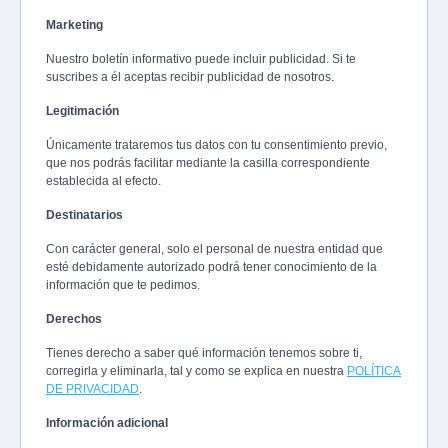
Marketing
Nuestro boletín informativo puede incluir publicidad. Si te
suscribes a él aceptas recibir publicidad de nosotros.
Legitimación
Únicamente trataremos tus datos con tu consentimiento previo,
que nos podrás facilitar mediante la casilla correspondiente
establecida al efecto.
Destinatarios
Con carácter general, solo el personal de nuestra entidad que
esté debidamente autorizado podrá tener conocimiento de la
información que te pedimos.
Derechos
Tienes derecho a saber qué información tenemos sobre ti,
corregirla y eliminarla, tal y como se explica en nuestra
POLÍTICA
DE PRIVACIDAD
.
Información adicional