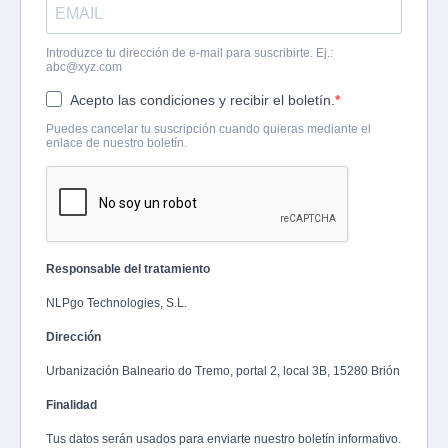
Introduzce tu dirección de e-mail para suscribirte. Ej.:
abc@xyz.com
Acepto las condiciones y recibir el boletín.
Puedes cancelar tu suscripción cuando quieras mediante el
enlace de nuestro boletín.
Responsable del tratamiento
NLPgo Technologies, S.L.
Dirección
Urbanización Balneario do Tremo, portal 2, local 3B, 15280 Brión
Finalidad
Tus datos serán usados para enviarte nuestro boletín informativo.