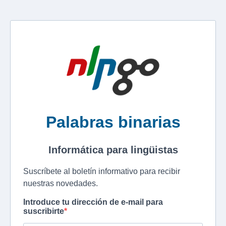
Palabras binarias
Informática para lingüistas
Suscríbete al boletín informativo para recibir
nuestras novedades.
Introduce tu dirección de e-mail para
suscribirte